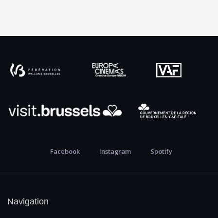
Facebook
Instagram
Spotify
Navigation