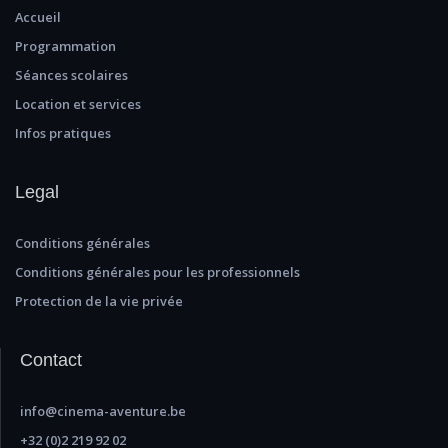
Accueil
Programmation
Séances scolaires
Location et services
Infos pratiques
Legal
Conditions générales
Conditions générales pour les professionnels
Protection de la vie privée
Contact
info@cinema-aventure.be
+32 (0)2 219 92 02