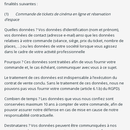
finalités suivantes :
(1)
Commande de tickets de cinéma en ligne et réservation
d’espace
Quelles données ? Vos données d’identification (nom et prénom),
vos données de contact (adresse e-mail) ainsi que les données
relatives à votre commande (séance, siège, prix du ticket, nombre de
places, …) ou les données de votre société lorsque vous agissez
dans le cadre de votre activité professionnelle
Pourquoi ? Ces données sont traitées afin de vous fournir votre
commande et, le cas échéant, communiquer avec vous à ce sujet.
Le traitement de ces données est indispensable à l’exécution du
contrat de vente conclu. Sans le traitement de ces données, nous ne
pouvons pas vous fournir votre commande (article 6.1.b) du RGPD).
Combien de temps ? Les données que vous nous confiez sont
conservées maximum 10 ans à compter de votre commande, afin de
pouvoir assurer notre défense en cas de mise en cause de notre
responsabilité contractuelle.
Destinataires ? Vos données peuvent être communiquées à nos