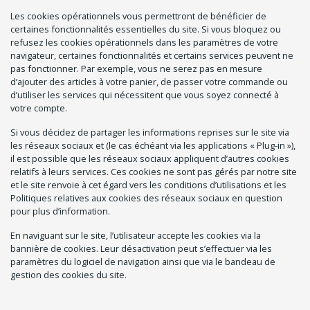
Les cookies opérationnels vous permettront de bénéficier de
certaines fonctionnalités essentielles du site. Si vous bloquez ou
refusez les cookies opérationnels dans les paramètres de votre
navigateur, certaines fonctionnalités et certains services peuvent ne
pas fonctionner. Par exemple, vous ne serez pas en mesure
d’ajouter des articles à votre panier, de passer votre commande ou
d’utiliser les services qui nécessitent que vous soyez connecté à
votre compte.
Si vous décidez de partager les informations reprises sur le site via
les réseaux sociaux et (le cas échéant via les applications « Plug-in »),
il est possible que les réseaux sociaux appliquent d’autres cookies
relatifs à leurs services. Ces cookies ne sont pas gérés par notre site
et le site renvoie à cet égard vers les conditions d’utilisations et les
Politiques relatives aux cookies des réseaux sociaux en question
pour plus d’information.
En naviguant sur le site, l’utilisateur accepte les cookies via la
bannière de cookies. Leur désactivation peut s’effectuer via les
paramètres du logiciel de navigation ainsi que via le bandeau de
gestion des cookies du site.