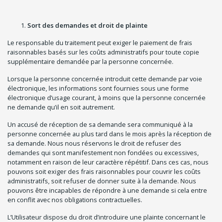
Sort des demandes et droit de plainte
Le responsable du traitement peut exiger le paiement de frais
raisonnables basés sur les coûts administratifs pour toute copie
supplémentaire demandée par la personne concernée.
Lorsque la personne concernée introduit cette demande par voie
électronique, les informations sont fournies sous une forme
électronique d’usage courant, à moins que la personne concernée
ne demande qu’il en soit autrement.
Un accusé de réception de sa demande sera communiqué à la
personne concernée au plus tard dans le mois après la réception de
sa demande. Nous nous réservons le droit de refuser des
demandes qui sont manifestement non fondées ou excessives,
notamment en raison de leur caractère répétitif. Dans ces cas, nous
pouvons soit exiger des frais raisonnables pour couvrir les coûts
administratifs, soit refuser de donner suite à la demande. Nous
pouvons être incapables de répondre à une demande si cela entre
en conflit avec nos obligations contractuelles.
L’Utilisateur dispose du droit d’introduire une plainte concernant le