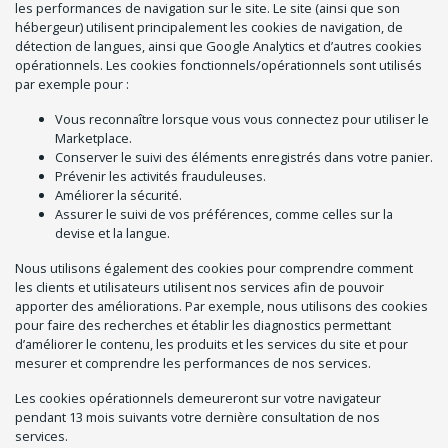
les performances de navigation sur le site. Le site (ainsi que son
hébergeur) utilisent principalement les cookies de navigation, de
détection de langues, ainsi que Google Analytics et d’autres cookies
opérationnels. Les cookies fonctionnels/opérationnels sont utilisés
par exemple pour :
Vous reconnaître lorsque vous vous connectez pour utiliser le
Marketplace.
Conserver le suivi des éléments enregistrés dans votre panier.
Prévenir les activités frauduleuses.
Améliorer la sécurité.
Assurer le suivi de vos préférences, comme celles sur la
devise et la langue.
Nous utilisons également des cookies pour comprendre comment
les clients et utilisateurs utilisent nos services afin de pouvoir
apporter des améliorations. Par exemple, nous utilisons des cookies
pour faire des recherches et établir les diagnostics permettant
d’améliorer le contenu, les produits et les services du site et pour
mesurer et comprendre les performances de nos services.
Les cookies opérationnels demeureront sur votre navigateur
pendant 13 mois suivants votre dernière consultation de nos
services.