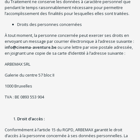
du Traitement ne conserve les données à caractère personnel que
pendant le temps raisonnablement nécessaire pour permettre
l’accomplissement des finalités pour lesquelles elles sont traitées.
Droits des personnes concernées
À tout moment, la personne concernée peut exercer ses droits en
envoyant un message par courrier électronique à l’adresse suivante :
info@cinema-aventure.be
ou une lettre par voie postale adressée,
en joignant une copie de sa carte d’identité à l’adresse suivante :
ARBEMAX SRL
Galerie du centre 57 bloc II
1000 Bruxelles
TVA : BE 0893 553 904
Droit d’accès :
Conformément à l’article 15 du RGPD, ARBEMAX garantit le droit
d’accès à la personne concernée à ses données personnelles. La