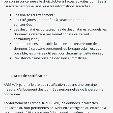
personne concernée a le droit d’obtenir l’accès auxdites données à
caractère personnel ainsi que les informations suivantes :
Les finalités du traitement ;
Les catégories de données à caractère personnel
concernées ;
Les destinataires ou catégories de destinataires auxquels les
données à caractère personnel ont été ou seront
communiquées ;
Lorsque cela est possible, la durée de conservation des
données à caractère personnel, ou lorsque cela n’est pas
possible, les critères utilisés pour déterminer cette durée ;
L’existence d’une prise de décision automatisée.
Droit de rectification
ARBEMAX garantit le droit de rectification et dans une certaine
mesure, d’effacement des données personnelles de la personne
concernée.
Conformément à l’article 16 du RGPD, les données incorrectes,
inexactes ou non-pertinentes peuvent être corrigées ou effacées à
tout moment. L’Utilisateur procède d’abord lui-même aux