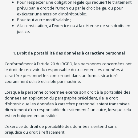
Pour respecter une obligation légale qui requiert le traitement
prévu par le droit de l’Union ou par le droit belge, ou pour
exécuter une mission d’intérêt public ;
Pour tout autre motif valable ;
A la constatation, à l’exercice ou à la défense de ses droits en
justice.
Droit de portabilité des données à caractère personnel
Conformément à l’article 20 du RGPD, les personnes concernées ont
le droit de recevoir du responsable du traitement les données à
caractère personnel les concernant dans un format structuré,
couramment utilisé et lisible par machine.
Lorsque la personne concernée exerce son droit à la portabilité des
données en application du paragraphe précédent, il a le droit
d’obtenir que les données à caractère personnel soient transmises
directement d’un responsable du traitement à un autre, lorsque cela
est techniquement possible.
L’exercice du droit de portabilité des données s’entend sans
préjudice du droit à l’effacement.