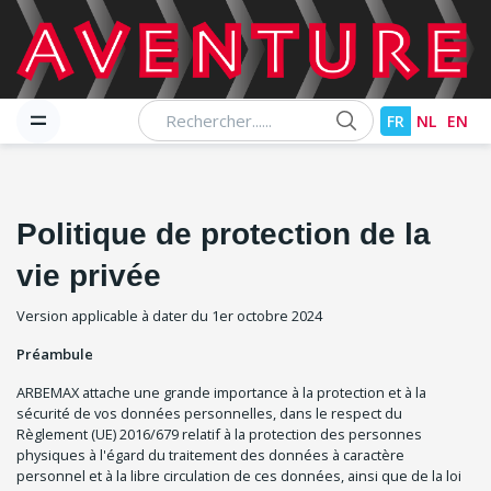
Chercher
FR
NL
EN
Politique de protection de la
vie privée
Version applicable à dater du 1er octobre 2024
Préambule
ARBEMAX attache une grande importance à la protection et à la
sécurité de vos données personnelles, dans le respect du
Règlement (UE) 2016/679 relatif à la protection des personnes
physiques à l'égard du traitement des données à caractère
personnel et à la libre circulation de ces données, ainsi que de la loi