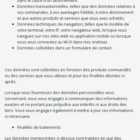
dans le cadre d'un abonnement.
Données transactionnelles, telles que des données relatives à
vos commandes, à vos avantages fidélité, à votre abonnement
et aux autres produits et services que vous avez achetés.
Données techniques de navigation, telles que le modèle de
votre terminal, votre IP, votre navigateur web, lorsque vous
naviguez sur nos sites web ou application mobile ou lorsque
vous vous connectez au Wi-Fi dans nos cinémas.
Données sollicitées dans un formulaire de contact.
Ces données sont collectées en fonction des produits commandés
ou des services que vous utilisez et pour les finalités décrites ci-
après.
Lorsque vous fournissez des données personnelles vous
concernant, vous vous engagez à communiquer des informations
exactes et ne portant pas préjudice aux intérêts ni aux droits des
tiers. Vous vous engagez également à mettre à jour ces informations
si nécessaire.
Finalités de traitements
Les données mentionnées ci-dessus sont traitées en vue des