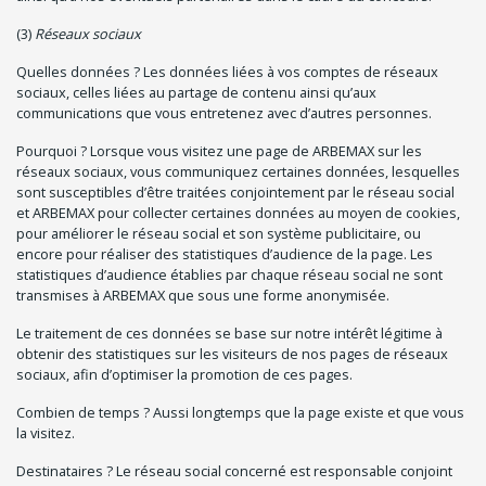
(3)
Réseaux sociaux
Quelles données ? Les données liées à vos comptes de réseaux
sociaux, celles liées au partage de contenu ainsi qu’aux
communications que vous entretenez avec d’autres personnes.
Pourquoi ? Lorsque vous visitez une page de ARBEMAX sur les
réseaux sociaux, vous communiquez certaines données, lesquelles
sont susceptibles d’être traitées conjointement par le réseau social
et ARBEMAX pour collecter certaines données au moyen de cookies,
pour améliorer le réseau social et son système publicitaire, ou
encore pour réaliser des statistiques d’audience de la page. Les
statistiques d’audience établies par chaque réseau social ne sont
transmises à ARBEMAX que sous une forme anonymisée.
Le traitement de ces données se base sur notre intérêt légitime à
obtenir des statistiques sur les visiteurs de nos pages de réseaux
sociaux, afin d’optimiser la promotion de ces pages.
Combien de temps ? Aussi longtemps que la page existe et que vous
la visitez.
Destinataires ? Le réseau social concerné est responsable conjoint