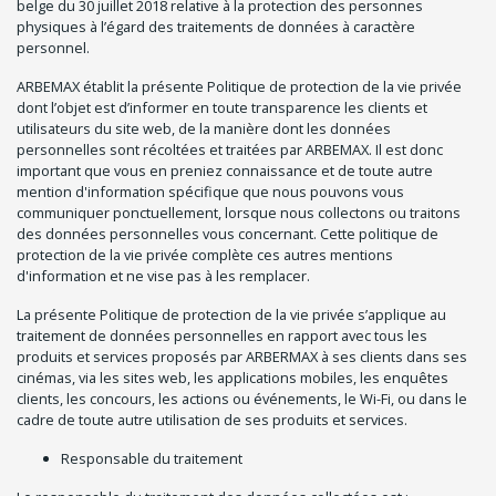
belge du 30 juillet 2018 relative à la protection des personnes
physiques à l’égard des traitements de données à caractère
personnel.
ARBEMAX établit la présente Politique de protection de la vie privée
dont l’objet est d’informer en toute transparence les clients et
utilisateurs du site web, de la manière dont les données
personnelles sont récoltées et traitées par ARBEMAX. Il est donc
important que vous en preniez connaissance et de toute autre
mention d'information spécifique que nous pouvons vous
communiquer ponctuellement, lorsque nous collectons ou traitons
des données personnelles vous concernant. Cette politique de
protection de la vie privée complète ces autres mentions
d'information et ne vise pas à les remplacer.
La présente Politique de protection de la vie privée s’applique au
traitement de données personnelles en rapport avec tous les
produits et services proposés par ARBERMAX à ses clients dans ses
cinémas, via les sites web, les applications mobiles, les enquêtes
clients, les concours, les actions ou événements, le Wi-Fi, ou dans le
cadre de toute autre utilisation de ses produits et services.
Responsable du traitement