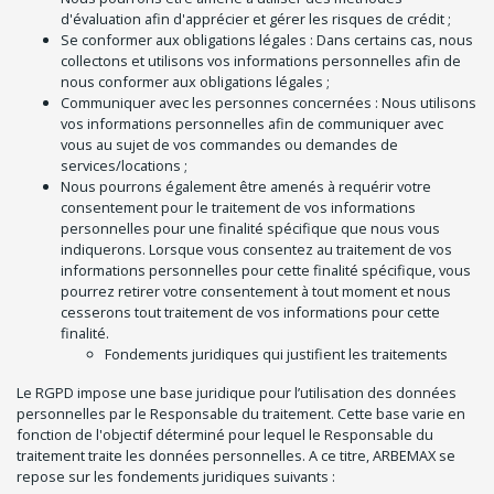
d'évaluation afin d'apprécier et gérer les risques de crédit ;
Se conformer aux obligations légales : Dans certains cas, nous
collectons et utilisons vos informations personnelles afin de
nous conformer aux obligations légales ;
Communiquer avec les personnes concernées : Nous utilisons
vos informations personnelles afin de communiquer avec
vous au sujet de vos commandes ou demandes de
services/locations ;
Nous pourrons également être amenés à requérir votre
consentement pour le traitement de vos informations
personnelles pour une finalité spécifique que nous vous
indiquerons. Lorsque vous consentez au traitement de vos
informations personnelles pour cette finalité spécifique, vous
pourrez retirer votre consentement à tout moment et nous
cesserons tout traitement de vos informations pour cette
finalité.
Fondements juridiques qui justifient les traitements
Le RGPD impose une base juridique pour l’utilisation des données
personnelles par le Responsable du traitement. Cette base varie en
fonction de l'objectif déterminé pour lequel le Responsable du
traitement traite les données personnelles. A ce titre, ARBEMAX se
repose sur les fondements juridiques suivants :