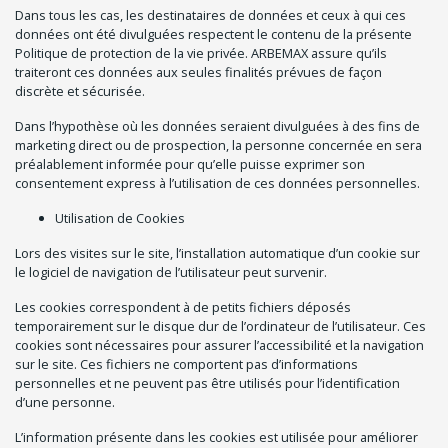
Dans tous les cas, les destinataires de données et ceux à qui ces
données ont été divulguées respectent le contenu de la présente
Politique de protection de la vie privée. ARBEMAX assure qu’ils
traiteront ces données aux seules finalités prévues de façon
discrète et sécurisée.
Dans l’hypothèse où les données seraient divulguées à des fins de
marketing direct ou de prospection, la personne concernée en sera
préalablement informée pour qu’elle puisse exprimer son
consentement express à l’utilisation de ces données personnelles.
Utilisation de Cookies
Lors des visites sur le site, l’installation automatique d’un cookie sur
le logiciel de navigation de l’utilisateur peut survenir.
Les cookies correspondent à de petits fichiers déposés
temporairement sur le disque dur de l’ordinateur de l’utilisateur. Ces
cookies sont nécessaires pour assurer l’accessibilité et la navigation
sur le site. Ces fichiers ne comportent pas d’informations
personnelles et ne peuvent pas être utilisés pour l’identification
d’une personne.
L’information présente dans les cookies est utilisée pour améliorer