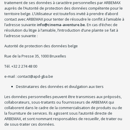
traitement de ses données à caractère personnelles par ARBEMAX
auprès de l’Autorité de protection des données compétente pour le
territoire belge. L’Utilisateur est toutefois invité à prendre d’abord
contact avec ARBEMAX pour tenter de résoudre le conflit à l’amiable à
l’adresse suivante
info@cinema-aventure.be
. En cas d’échec de
résolution du litige à l’amiable, l’introduction d’une plainte se fait à
l’adresse suivante :
Autorité de protection des données belge
Rue de la Presse 35, 1000 Bruxelles
Tél. +32 2 274 48 00
e-mail : contact@apd-gba.be
Destinataires des données et divulgation aux tiers
Les données personnelles peuvent être transmises aux préposés,
collaborateurs, sous-traitants ou fournisseurs de ARBEMAX qui
collaborent dans le cadre de la commercialisation de produits ou de
la fourniture de services. Ils agissent sous l’autorité directe de
ARBEMAX, et sont nommant responsables de recueillir, de traiter ou
de sous-traiter ces données.