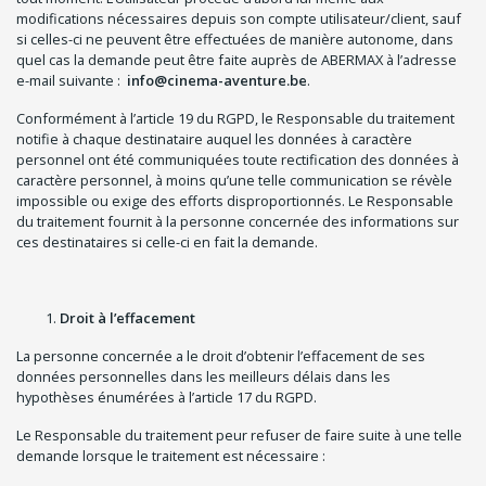
modifications nécessaires depuis son compte utilisateur/client, sauf
si celles-ci ne peuvent être effectuées de manière autonome, dans
quel cas la demande peut être faite auprès de ABERMAX à l’adresse
e-mail suivante :
info@cinema-aventure.be
.
Conformément à l’article 19 du RGPD, le Responsable du traitement
notifie à chaque destinataire auquel les données à caractère
personnel ont été communiquées toute rectification des données à
caractère personnel, à moins qu’une telle communication se révèle
impossible ou exige des efforts disproportionnés. Le Responsable
du traitement fournit à la personne concernée des informations sur
ces destinataires si celle-ci en fait la demande.
Droit à l’effacement
La personne concernée a le droit d’obtenir l’effacement de ses
données personnelles dans les meilleurs délais dans les
hypothèses énumérées à l’article 17 du RGPD.
Le Responsable du traitement peur refuser de faire suite à une telle
demande lorsque le traitement est nécessaire :