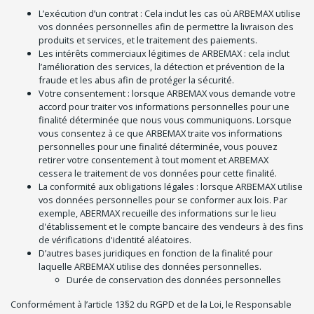
L’exécution d’un contrat : Cela inclut les cas où ARBEMAX utilise
vos données personnelles afin de permettre la livraison des
produits et services, et le traitement des paiements.
Les intérêts commerciaux légitimes de ARBEMAX : cela inclut
l’amélioration des services, la détection et prévention de la
fraude et les abus afin de protéger la sécurité.
Votre consentement : lorsque ARBEMAX vous demande votre
accord pour traiter vos informations personnelles pour une
finalité déterminée que nous vous communiquons. Lorsque
vous consentez à ce que ARBEMAX traite vos informations
personnelles pour une finalité déterminée, vous pouvez
retirer votre consentement à tout moment et ARBEMAX
cessera le traitement de vos données pour cette finalité.
La conformité aux obligations légales : lorsque ARBEMAX utilise
vos données personnelles pour se conformer aux lois. Par
exemple, ABERMAX recueille des informations sur le lieu
d'établissement et le compte bancaire des vendeurs à des fins
de vérifications d'identité aléatoires.
D’autres bases juridiques en fonction de la finalité pour
laquelle ARBEMAX utilise des données personnelles.
Durée de conservation des données personnelles
Conformément à l’article 13§2 du RGPD et de la Loi, le Responsable