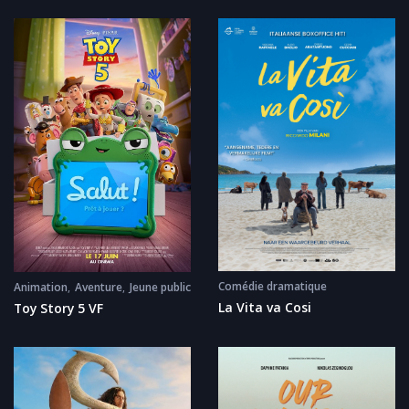
Comédie dramatique
Animation
Aventure
Jeune public
La Vita va Cosi
Toy Story 5 VF