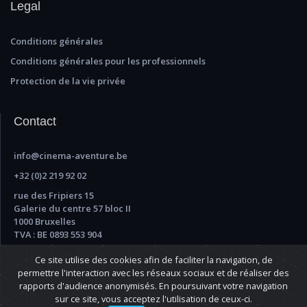
Legal
Conditions générales
Conditions générales pour les professionnels
Protection de la vie privée
Contact
info@cinema-aventure.be
+32 (0)2 219 92 02
rue des Fripiers 15
Galerie du centre 57 bloc II
1000 Bruxelles
TVA : BE 0893 553 904
Ce site utilise des cookies afin de faciliter la navigation, de
permettre l'interaction avec les réseaux sociaux et de réaliser des
rapports d'audience anonymisés. En poursuivant votre navigation
sur ce site, vous acceptez l'utilisation de ceux-ci.
Copyright © 2025, Arbemax