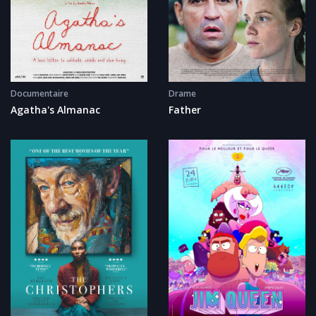
Drame
Documentaire
Father
Agatha's Almanac