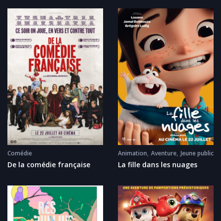
Comédie
Animation
Aventure
Jeune public
De la comédie française
La fille dans les nuages