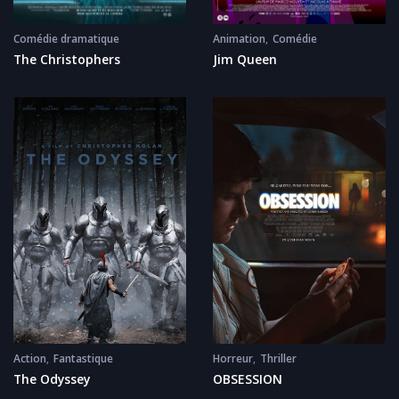
Animation
Comédie
Comédie dramatique
Jim Queen
The Christophers
Action
Fantastique
Horreur
Thriller
The Odyssey
OBSESSION