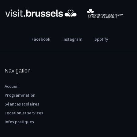
Facebook
Instagram
Spotify
Navigation
Accueil
Programmation
Séances scolaires
Location et services
Infos pratiques